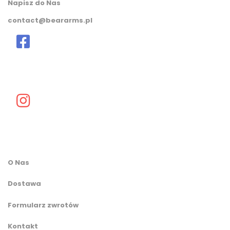
Napisz do Nas
contact@beararms.pl
O Nas
Dostawa
Formularz zwrotów
Kontakt