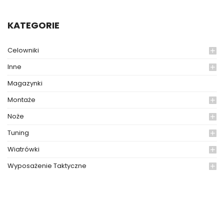
KATEGORIE
Celowniki
Inne
Magazynki
Montaże
Noże
Tuning
Wiatrówki
Wyposażenie Taktyczne