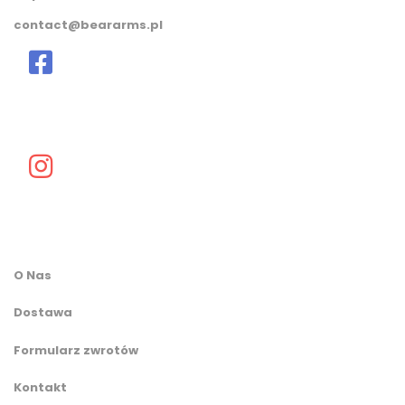
contact@beararms.pl
O Nas
Dostawa
Formularz zwrotów
Kontakt