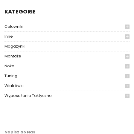
KATEGORIE
Celowniki
Inne
Magazynki
Montaże
Noże
Tuning
Wiatrówki
Wyposażenie Taktyczne
Napisz do Nas