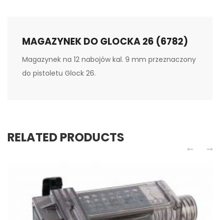
MAGAZYNEK DO GLOCKA 26 (6782)
Magazynek na 12 nabojów kal. 9 mm przeznaczony
do pistoletu Glock 26.
RELATED PRODUCTS