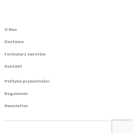
O Nas
Dostawa
Formularz zwrotów
Kontakt
Polityka prywatności
Regulamin
Newsletter