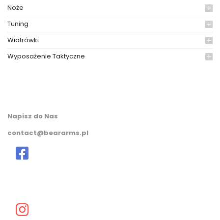
Noże
Tuning
Wiatrówki
Wyposażenie Taktyczne
Napisz do Nas
contact@beararms.pl