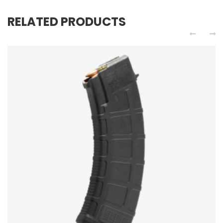
RELATED PRODUCTS