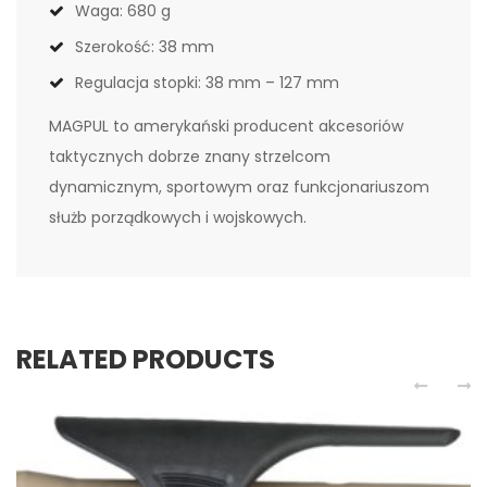
Waga: 680 g
Szerokość: 38 mm
Regulacja stopki: 38 mm – 127 mm
MAGPUL to amerykański producent akcesoriów
taktycznych dobrze znany strzelcom
dynamicznym, sportowym oraz funkcjonariuszom
służb porządkowych i wojskowych.
RELATED PRODUCTS