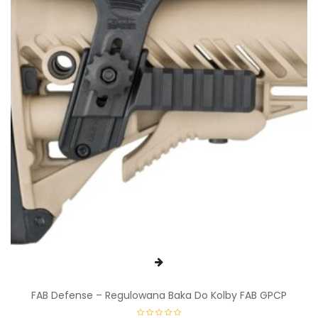
FAB Defense – Regulowana Baka Do Kolby FAB GPCP