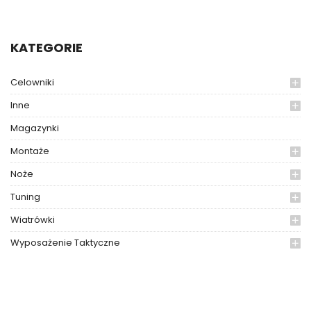
KATEGORIE
Celowniki
Inne
Magazynki
Montaże
Noże
Tuning
Wiatrówki
Wyposażenie Taktyczne