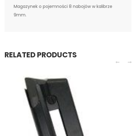
Magazynek o pojemności 8 nabojów w kalibrze
9mm.
RELATED PRODUCTS