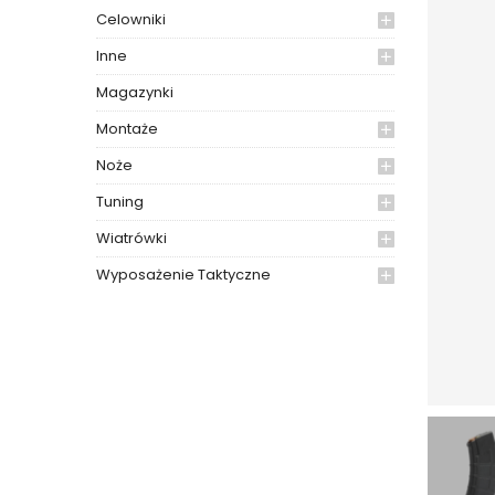
Celowniki
Inne
Magazynki
Montaże
Noże
Tuning
Wiatrówki
Wyposażenie Taktyczne