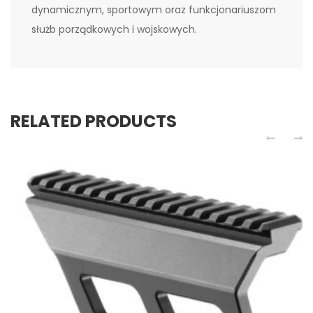
dynamicznym, sportowym oraz funkcjonariuszom
służb porządkowych i wojskowych.
RELATED PRODUCTS