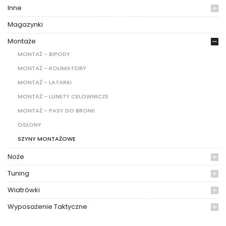
Inne
Magazynki
Montaże
MONTAŻ - BIPODY
MONTAŻ - KOLIMATORY
MONTAŻ - LATARKI
MONTAŻ - LUNETY CELOWNICZE
MONTAŻ - PASY DO BRONII
OSŁONY
SZYNY MONTAŻOWE
Noże
Tuning
Wiatrówki
Wyposażenie Taktyczne