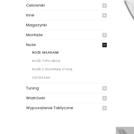
Celowniki
Inne
Magazynki
Montaże
Noże
NOŻE SKŁADANE
NOŻE TYPU NECK
NOŻE Z GŁOWNIĄ STAŁĄ
OSTRZAŁKI
Tuning
Wiatrówki
Wyposażenie Taktyczne