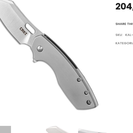
204
SHARE THI
SKU:
KAL
KATEGORI