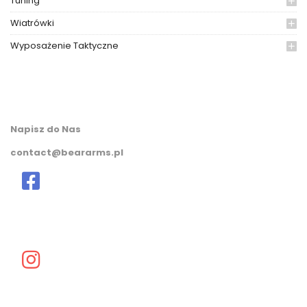
Tuning
Wiatrówki
Wyposażenie Taktyczne
Napisz do Nas
contact@beararms.pl