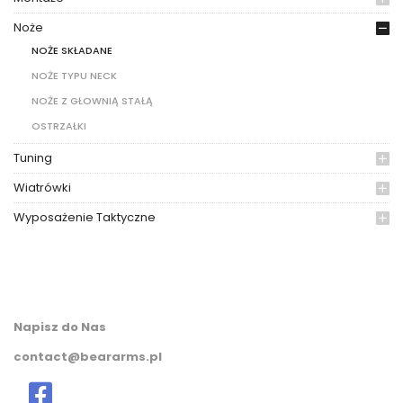
Noże
NOŻE SKŁADANE
NOŻE TYPU NECK
NOŻE Z GŁOWNIĄ STAŁĄ
OSTRZAŁKI
Tuning
Wiatrówki
Wyposażenie Taktyczne
Napisz do Nas
contact@beararms.pl