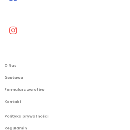
O Nas
Dostawa
Formularz zwrotów
Kontakt
Polityka prywatności
Regulamin