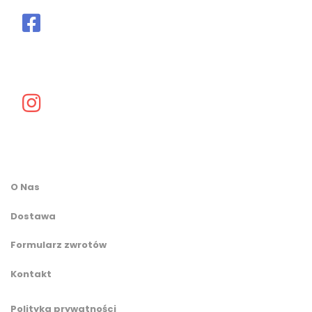
O Nas
Dostawa
Formularz zwrotów
Kontakt
Polityka prywatności