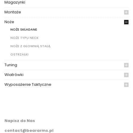
Magazynki
Montaże
Noże
NOŻE SKŁADANE
NOŻE TYPU NECK
NOŻE Z GŁOWNIĄ STAŁĄ
OSTRZAŁKI
Tuning
Wiatrówki
Wyposażenie Taktyczne
Napisz do Nas
contact@beararms.pl