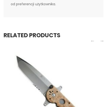
od preferencji użytkownika.
RELATED PRODUCTS