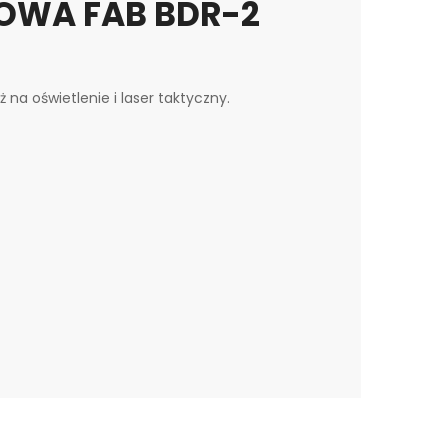
WA FAB BDR-2
a oświetlenie i laser taktyczny.