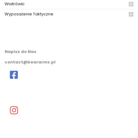
Wiatrówki
Wyposażenie Taktyczne
Napisz do Nas
contact@beararms.pl