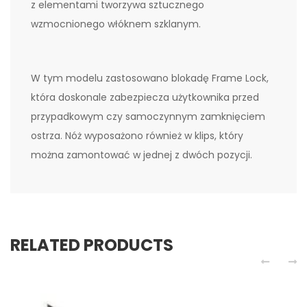
z elementami tworzywa sztucznego
wzmocnionego włóknem szklanym.
W tym modelu zastosowano blokadę Frame Lock,
która doskonale zabezpiecza użytkownika przed
przypadkowym czy samoczynnym zamknięciem
ostrza. Nóż wyposażono również w klips, który
można zamontować w jednej z dwóch pozycji.
RELATED PRODUCTS