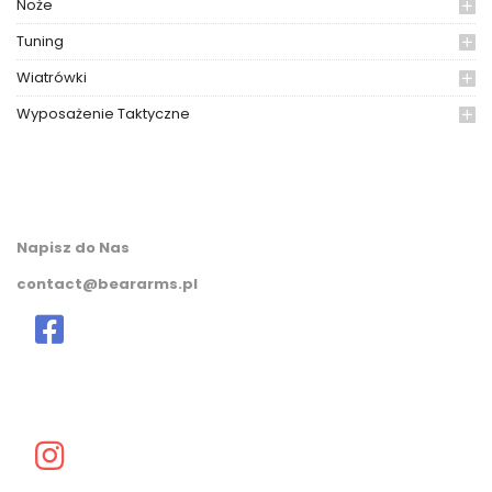
Noże
Tuning
Wiatrówki
Wyposażenie Taktyczne
Napisz do Nas
contact@beararms.pl