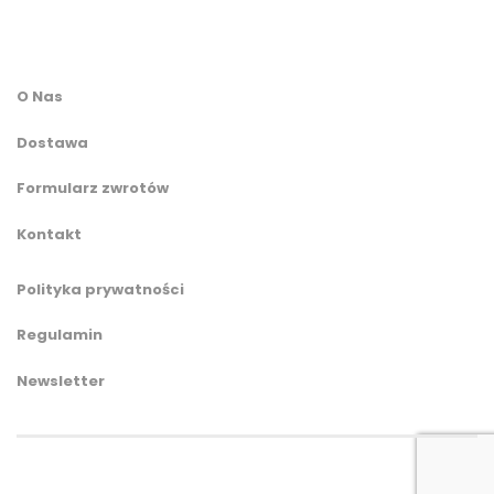
O Nas
Dostawa
Formularz zwrotów
Kontakt
Polityka prywatności
Regulamin
Newsletter