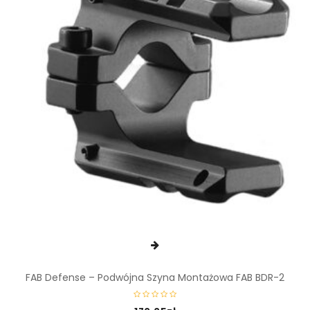
FAB Defense – Podwójna Szyna Montażowa FAB BDR-2